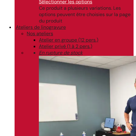
Sélectionner les options
Ce produit a plusieurs variations. Les
options peuvent être choisies sur la page
du produit
Ateliers de linogravure
Nos ateliers
Atelier en groupe (12 pers.)
Atelier privé (1 à 2 pers.)
En rupture de stock