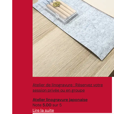
Atelier de linogravure : Réservez votre
session privée ou en groupe
Atelier linogravure japonaise
Note
5.00
sur 5
Lire la suite