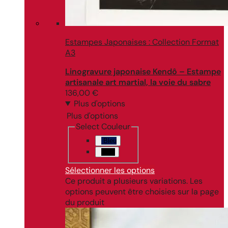
Estampes Japonaises : Collection Format
A3
Linogravure japonaise Kendô – Estampe
artisanale art martial, la voie du sabre
136,00
€
Plus d'options
Plus d'options
Select Couleur
Bleu
Noir
Sélectionner les options
Ce produit a plusieurs variations. Les
options peuvent être choisies sur la page
du produit