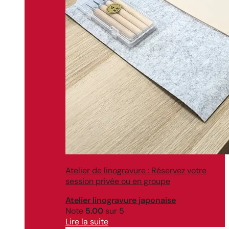
Atelier de linogravure : Réservez votre
session privée ou en groupe
Atelier linogravure japonaise
Note
5.00
sur 5
Lire la suite