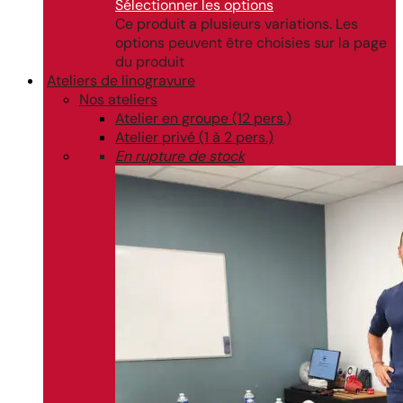
Sélectionner les options
Ce produit a plusieurs variations. Les
options peuvent être choisies sur la page
du produit
Ateliers de linogravure
Nos ateliers
Atelier en groupe (12 pers.)
Atelier privé (1 à 2 pers.)
En rupture de stock