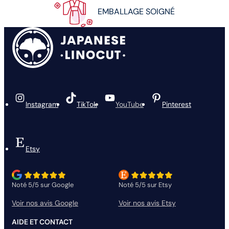
EMBALLAGE SOIGNÉ
Instagram
TikTok
YouTube
Pinterest
Etsy
Noté 5/5 sur Google
Noté 5/5 sur Etsy
Voir nos avis Google
Voir nos avis Etsy
AIDE ET CONTACT