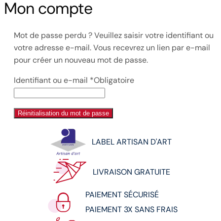
Mon compte
Mot de passe perdu ? Veuillez saisir votre identifiant ou
votre adresse e-mail. Vous recevrez un lien par e-mail
pour créer un nouveau mot de passe.
Identifiant ou e-mail
*
Obligatoire
Réinitialisation du mot de passe
LABEL ARTISAN D'ART
LIVRAISON GRATUITE
PAIEMENT SÉCURISÉ
PAIEMENT 3X SANS FRAIS