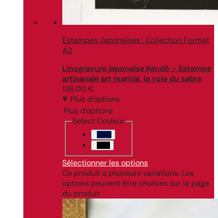
Estampes Japonaises : Collection Format
A3
Linogravure japonaise Kendô – Estampe
artisanale art martial, la voie du sabre
136,00
€
Plus d'options
Plus d'options
Select Couleur
Bleu
Noir
Sélectionner les options
Ce produit a plusieurs variations. Les
options peuvent être choisies sur la page
du produit