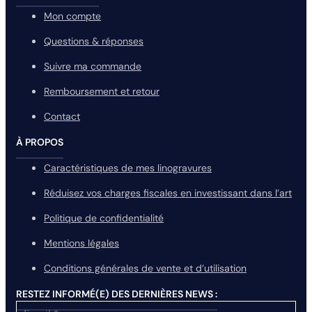
Mon compte
Questions & réponses
Suivre ma commande
Remboursement et retour
Contact
À PROPOS
Caractéristiques de mes linogravures
Réduisez vos charges fiscales en investissant dans l’art
Politique de confidentialité
Mentions légales
Conditions générales de vente et d’utilisation
RESTEZ INFORMÉ(E) DES DERNIÈRES NEWS :