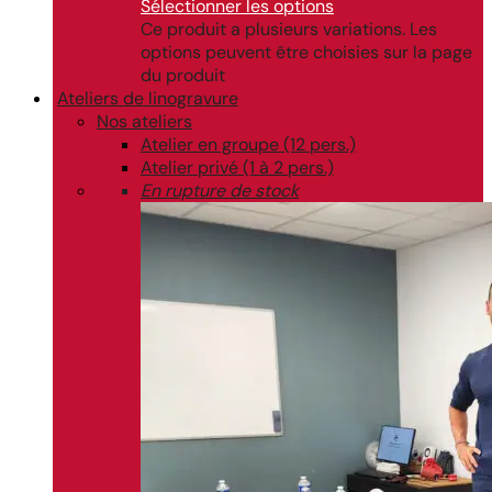
Sélectionner les options
Ce produit a plusieurs variations. Les
options peuvent être choisies sur la page
du produit
Ateliers de linogravure
Nos ateliers
Atelier en groupe (12 pers.)
Atelier privé (1 à 2 pers.)
En rupture de stock