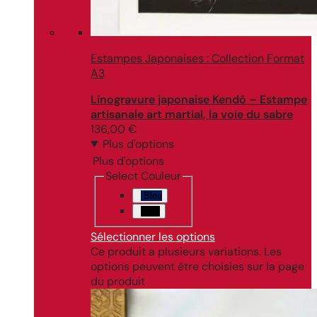
Estampes Japonaises : Collection Format
A3
Linogravure japonaise Kendô – Estampe
artisanale art martial, la voie du sabre
136,00
€
Plus d'options
Plus d'options
Select Couleur
Bleu
Noir
Sélectionner les options
Ce produit a plusieurs variations. Les
options peuvent être choisies sur la page
du produit