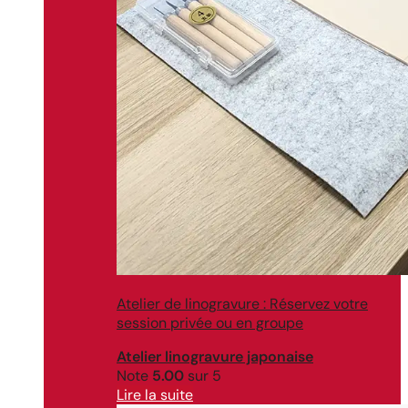
Atelier de linogravure : Réservez votre
session privée ou en groupe
Atelier linogravure japonaise
Note
5.00
sur 5
Lire la suite