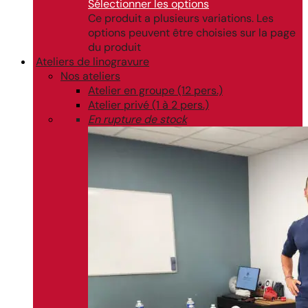
Sélectionner les options
Ce produit a plusieurs variations. Les
options peuvent être choisies sur la page
du produit
Ateliers de linogravure
Nos ateliers
Atelier en groupe (12 pers.)
Atelier privé (1 à 2 pers.)
En rupture de stock