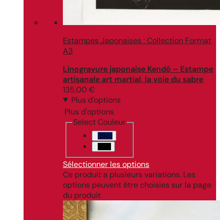
Estampes Japonaises : Collection Format
A3
Linogravure japonaise Kendô – Estampe
artisanale art martial, la voie du sabre
135,00
€
Plus d'options
Plus d'options
Select Couleur
Bleu
Noir
Sélectionner les options
Ce produit a plusieurs variations. Les
options peuvent être choisies sur la page
du produit