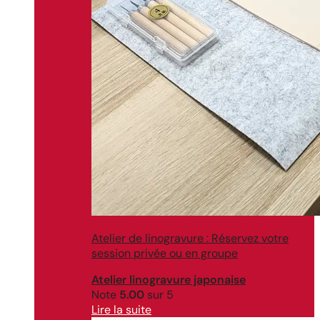
Atelier de linogravure : Réservez votre
session privée ou en groupe
Atelier linogravure japonaise
Note
5.00
sur 5
Lire la suite